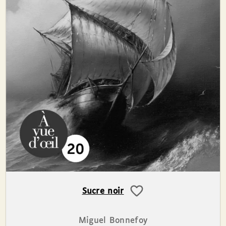
Sucre noir
Miguel Bonnefoy