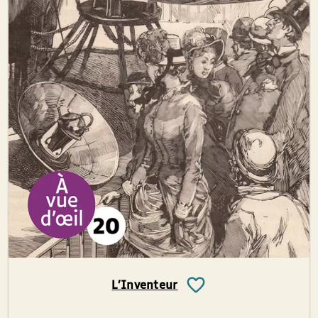
L’Inventeur