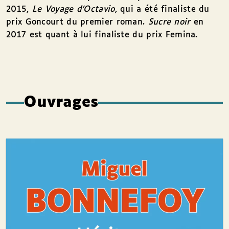
2015,
Le Voyage d'Octavio
, qui a été finaliste du
prix Goncourt du premier roman.
Sucre noir
en
2017 est quant à lui finaliste du prix Femina.
Ouvrages