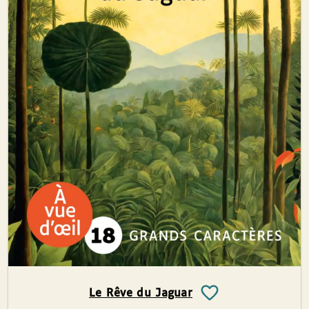
Le Rêve du Jaguar