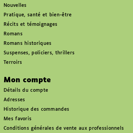
Nouvelles
Pratique, santé et bien-être
Récits et témoignages
Romans
Romans historiques
Suspenses, policiers, thrillers
Terroirs
Mon compte
Détails du compte
Adresses
Historique des commandes
Mes favoris
Conditions générales de vente aux professionnels