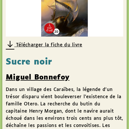
Télécharger la fiche du livre
Sucre noir
Miguel Bonnefoy
Dans un village des Caraïbes, la légende d’un
trésor disparu vient bouleverser l’existence de la
famille Otero. La recherche du butin du
capitaine Henry Morgan, dont le navire aurait
échoué dans les environs trois cents ans plus tôt,
déchaîne les passions et les convoitises. Les