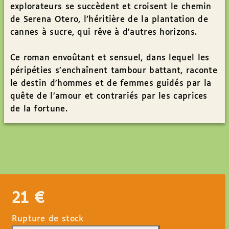
explorateurs se succèdent et croisent le chemin
de Serena Otero, l’héritière de la plantation de
cannes à sucre, qui rêve à d’autres horizons.
Ce roman envoûtant et sensuel, dans lequel les
péripéties s’enchaînent tambour battant, raconte
le destin d’hommes et de femmes guidés par la
quête de l’amour et contrariés par les caprices
de la fortune.
21
€
Rupture de stock