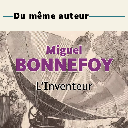
Du même auteur
L’Inventeur