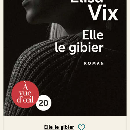
Elle le gibier