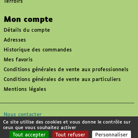
Terroirs
Mon compte
Détails du compte
Adresses
Historique des commandes
Mes favoris
Conditions générales de vente aux professionnels
Conditions générales de vente aux particuliers
Mentions légales
Nous contacter
Ce site utilise des cookies et vous donne le contrôle sur
ceux que vous souhaitez activer
Suivez-nous sur
Tout accepter
Tout refuser
Personnaliser