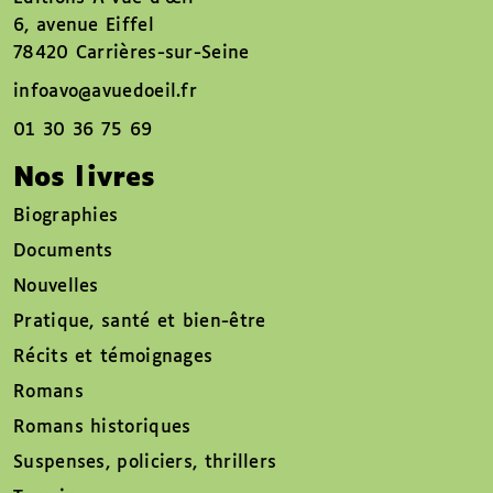
6, avenue Eiffel
78420 Carrières-sur-Seine
infoavo@avuedoeil.fr
01 30 36 75 69
Nos livres
Biographies
Documents
Nouvelles
Pratique, santé et bien-être
Récits et témoignages
Romans
Romans historiques
Suspenses, policiers, thrillers