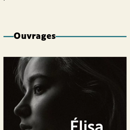
Ouvrages