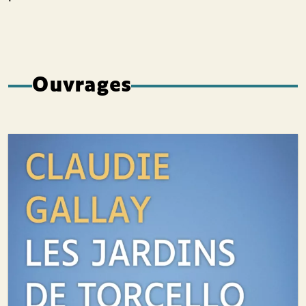
Ouvrages