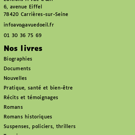
6, avenue Eiffel
78420 Carrières-sur-Seine
infoavo@avuedoeil.fr
01 30 36 75 69
Nos livres
Biographies
Documents
Nouvelles
Pratique, santé et bien-être
Récits et témoignages
Romans
Romans historiques
Suspenses, policiers, thrillers