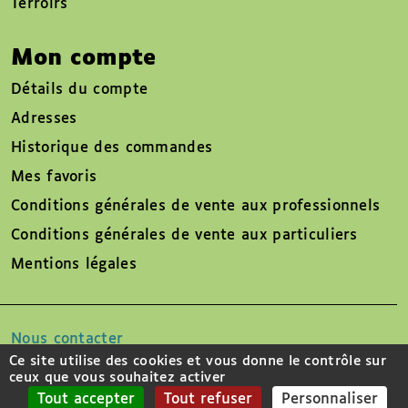
Terroirs
Mon compte
Détails du compte
Adresses
Historique des commandes
Mes favoris
Conditions générales de vente aux professionnels
Conditions générales de vente aux particuliers
Mentions légales
Nous contacter
Ce site utilise des cookies et vous donne le contrôle sur
ceux que vous souhaitez activer
Suivez-nous sur
Tout accepter
Tout refuser
Personnaliser