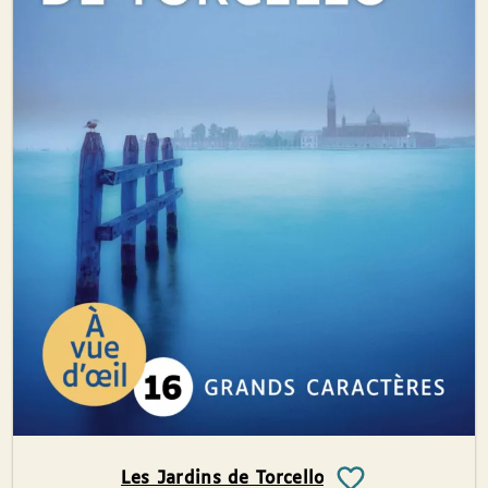
Les Jardins de Torcello