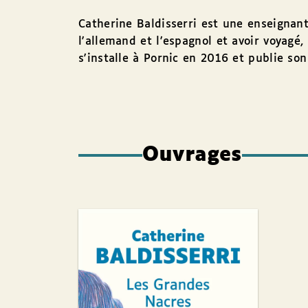
Catherine Baldisserri est une enseignante
l'allemand et l'espagnol et avoir voyagé
s'installe à Pornic en 2016 et publie so
Ouvrages