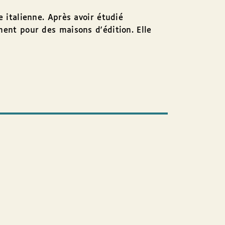
e italienne. Après avoir étudié
ment pour des maisons d'édition. Elle