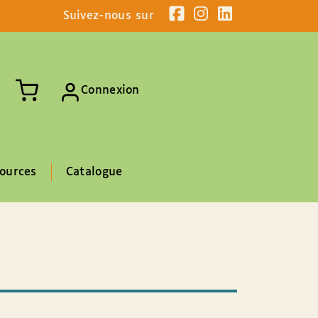
Suivez-nous sur
Connexion
ources
Catalogue