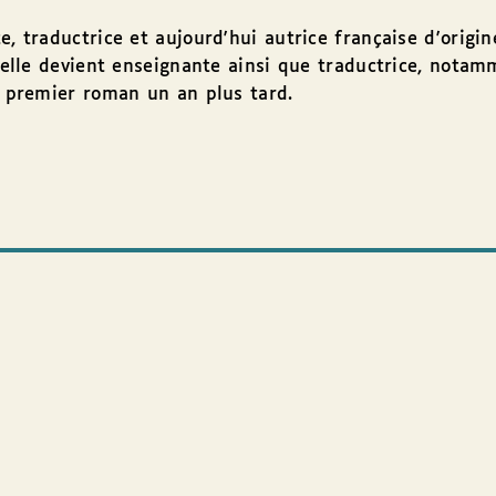
, traductrice et aujourd'hui autrice française d'origin
, elle devient enseignante ainsi que traductrice, notam
n premier roman un an plus tard.