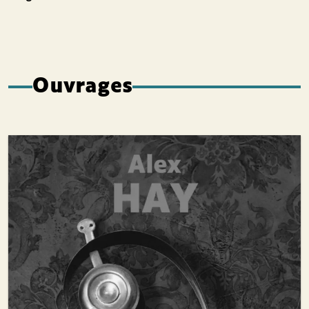
Ouvrages