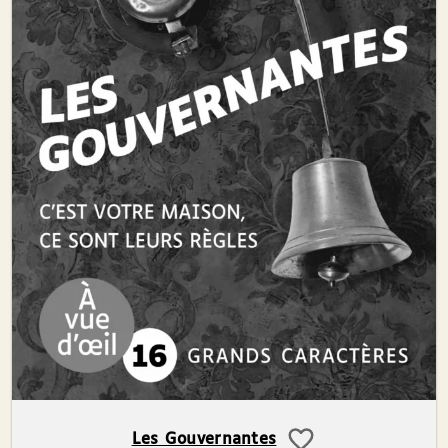
Les Gouvernantes