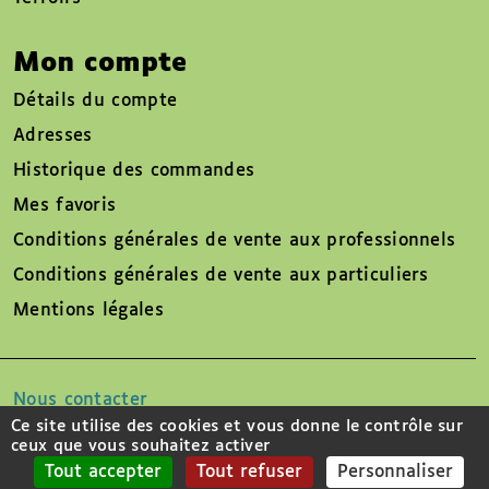
Mon compte
Détails du compte
Adresses
Historique des commandes
Mes favoris
Conditions générales de vente aux professionnels
Conditions générales de vente aux particuliers
Mentions légales
Nous contacter
Ce site utilise des cookies et vous donne le contrôle sur
ceux que vous souhaitez activer
Suivez-nous sur
Tout accepter
Tout refuser
Personnaliser