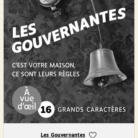
Les Gouvernantes