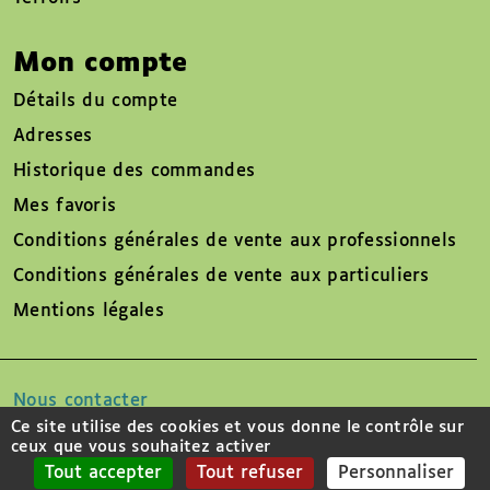
Mon compte
Détails du compte
Adresses
Historique des commandes
Mes favoris
Conditions générales de vente aux professionnels
Conditions générales de vente aux particuliers
Mentions légales
Nous contacter
Ce site utilise des cookies et vous donne le contrôle sur
ceux que vous souhaitez activer
Suivez-nous sur
Tout accepter
Tout refuser
Personnaliser