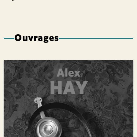
Ouvrages