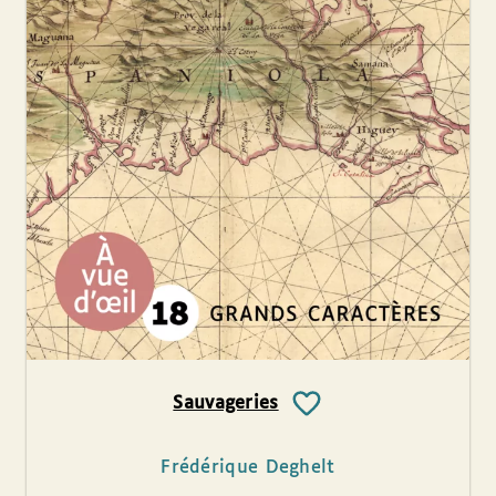
Sauvageries
Frédérique Deghelt