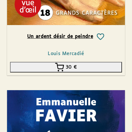
Un ardent désir de peindre
Louis Mercadié
30
€