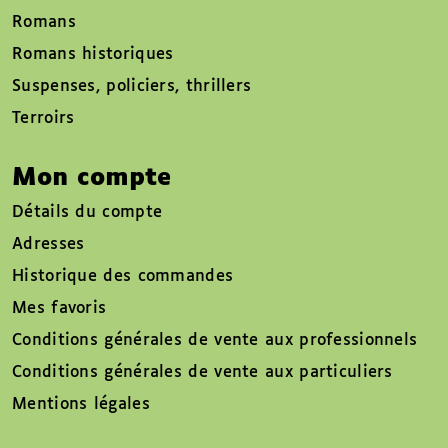
Romans
Romans historiques
Suspenses, policiers, thrillers
Terroirs
Mon compte
Détails du compte
Adresses
Historique des commandes
Mes favoris
Conditions générales de vente aux professionnels
Conditions générales de vente aux particuliers
Mentions légales