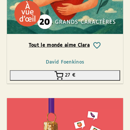
Tout le monde aime Clara
David Foenkinos
27
€