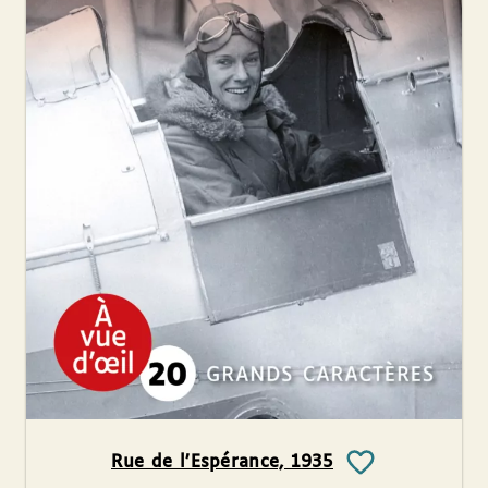
Rue de l’Espérance, 1935