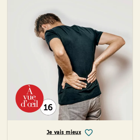
Je vais mieux