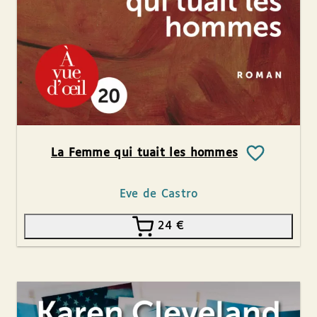
La Femme qui tuait les hommes
Eve de Castro
24
€