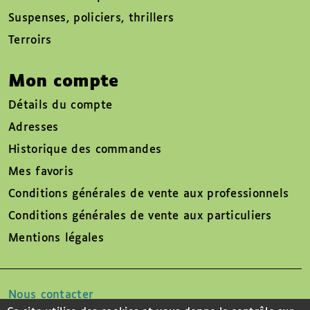
Suspenses, policiers, thrillers
Terroirs
Mon compte
Détails du compte
Adresses
Historique des commandes
Mes favoris
Conditions générales de vente aux professionnels
Conditions générales de vente aux particuliers
Mentions légales
Nous contacter