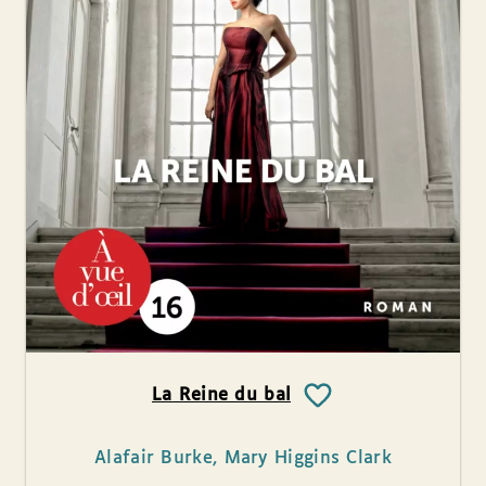
La Reine du bal
Alafair Burke, Mary Higgins Clark