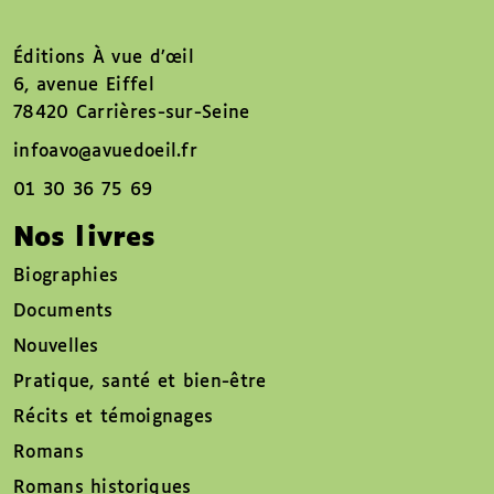
Éditions À vue d’œil
6, avenue Eiffel
78420 Carrières-sur-Seine
infoavo@avuedoeil.fr
01 30 36 75 69
Nos livres
Biographies
Documents
Nouvelles
Pratique, santé et bien-être
Récits et témoignages
Romans
Romans historiques