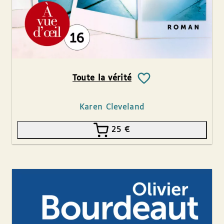
Toute la vérité
Karen Cleveland
25
€