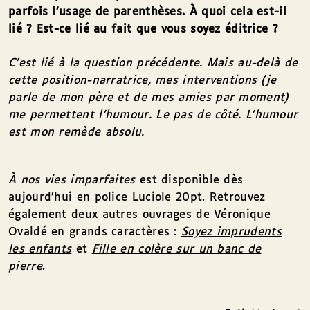
parfois l’usage de parenthèses. À quoi cela est-il
lié ? Est-ce lié au fait que vous soyez éditrice ?
C’est lié à la question précédente. Mais au-delà de
cette position-narratrice, mes interventions (je
parle de mon père et de mes amies par moment)
me permettent l’humour. Le pas de côté. L’humour
est mon remède absolu.
À
nos vies imparfaites
est disponible dès
aujourd’hui en police Luciole 20pt. Retrouvez
également deux autres ouvrages de Véronique
Ovaldé en grands caractères :
Soyez imprudents
les enfants
et
Fille en colère sur un banc de
pierre
.