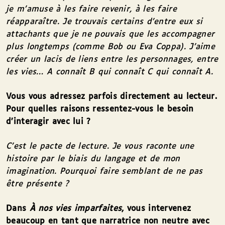
je m’amuse à les faire revenir, à les faire
réapparaître. Je trouvais certains d’entre eux si
attachants que je ne pouvais que les accompagner
plus longtemps (comme Bob ou Eva Coppa). J’aime
créer un lacis de liens entre les personnages, entre
les vies… A connaît B qui connaît C qui connaît A.
Vous vous adressez parfois directement au lecteur.
Pour quelles raisons ressentez-vous le besoin
d’interagir avec lui ?
C’est le pacte de lecture. Je vous raconte une
histoire par le biais du langage et de mon
imagination. Pourquoi faire semblant de ne pas
être présente
?
Dans
À
nos vies imparfaites
, vous intervenez
beaucoup en tant que narratrice non neutre avec