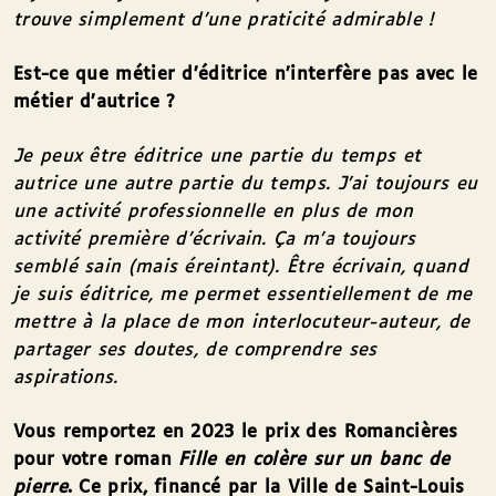
trouve simplement d’une praticité admirable !
Est-ce que métier d’éditrice n’interfère pas avec le
métier d’autrice
?
Je peux être éditrice une partie du temps et
autrice une autre partie du temps. J’ai toujours eu
une activité professionnelle en plus de mon
activité première d’écrivain. Ça m’a toujours
semblé sain (mais éreintant). Être écrivain, quand
je suis éditrice, me permet essentiellement de me
mettre à la place de mon interlocuteur-auteur, de
partager ses doutes, de comprendre ses
aspirations.
Vous remportez en 2023 le prix des Romancières
pour votre roman
Fille en colère sur un banc de
pierre
. Ce prix, financé par la Ville de Saint-Louis