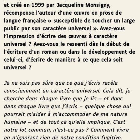
et créé en 1999 par Jacqueline Monsigny,
récompense l’auteur d’une œuvre en prose de
langue française « susceptible de toucher un large
public par son caractère universel
». Avez-vous
l’impression d’écrire des œuvres à caractère
universel ? Avez-vous le ressenti dès le début de
l’écriture d’un roman ou dans le développement de
celui-ci, d’écrire de manière à ce que cela soit
universel ?
Je ne suis pas sûre que ce que j’écris recèle
consciemment un caractère universel. Cela dit, je
cherche dans chaque livre que je lis – et donc
dans chaque livre que j’écris – quelque chose qui
pourrait m’aider à m’accommoder de ma nature
humaine – et de tout ce qu’elle implique. C’est
notre lot commun, n’est-ce pas
? Comment vivre
en n’ignorant rien de notre condition fugitive.