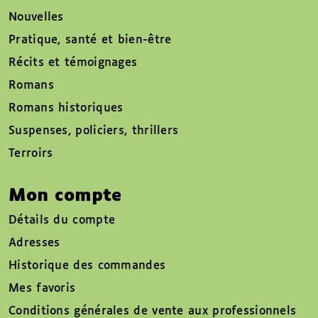
Nouvelles
Pratique, santé et bien-être
Récits et témoignages
Romans
Romans historiques
Suspenses, policiers, thrillers
Terroirs
Mon compte
Détails du compte
Adresses
Historique des commandes
Mes favoris
Conditions générales de vente aux professionnels