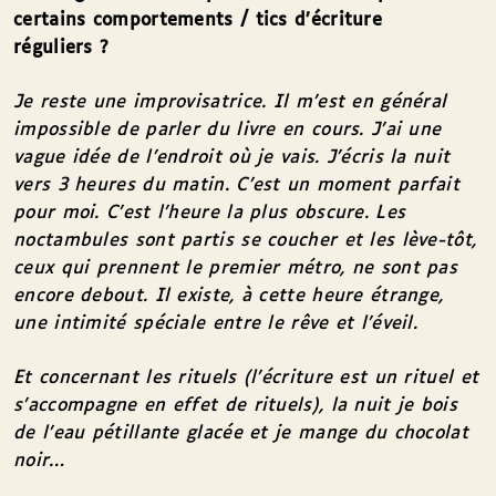
certains comportements / tics d’écriture
réguliers
?
Je reste une improvisatrice. Il m’est en général
impossible de parler du livre en cours. J’ai une
vague idée de l’endroit où je vais. J’écris la nuit
vers 3 heures du matin. C’est un moment parfait
pour moi. C’est l’heure la plus obscure. Les
noctambules sont partis se coucher et les lève-tôt,
ceux qui prennent le premier métro, ne sont pas
encore debout. Il existe, à cette heure étrange,
une intimité spéciale entre le rêve et l’éveil.
Et concernant les rituels (l’écriture est un rituel et
s’accompagne en effet de rituels), la nuit je bois
de l’eau pétillante glacée et je mange du chocolat
noir…