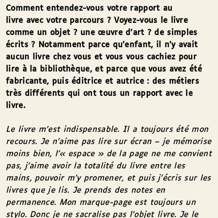
Comment entendez-vous votre rapport au
livre avec votre parcours ? Voyez-vous le livre
comme un objet ? une œuvre d’art ? de simples
écrits ? Notamment parce qu’enfant, il n’y avait
aucun livre chez vous et vous vous cachiez pour
lire à la bibliothèque, et parce que vous avez été
fabricante, puis éditrice et autrice : des métiers
très différents qui ont tous un rapport avec le
livre.
Le livre m’est indispensable. Il a toujours été mon
recours. Je n’aime pas lire sur écran – je mémorise
moins bien, l’« espace » de la page ne me convient
pas, j’aime avoir la totalité du livre entre les
mains, pouvoir m’y promener, et puis j’écris sur les
livres que je lis. Je prends des notes en
permanence. Mon marque-page est toujours un
stylo. Donc je ne sacralise pas l’objet livre. Je le