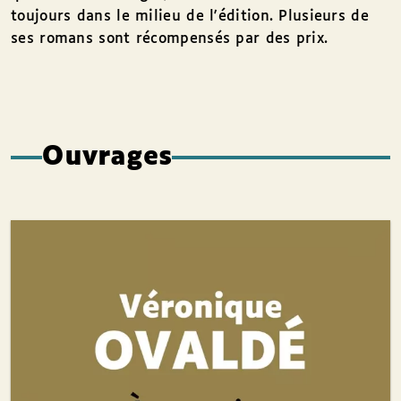
toujours dans le milieu de l'édition. Plusieurs de
ses romans sont récompensés par des prix.
Ouvrages