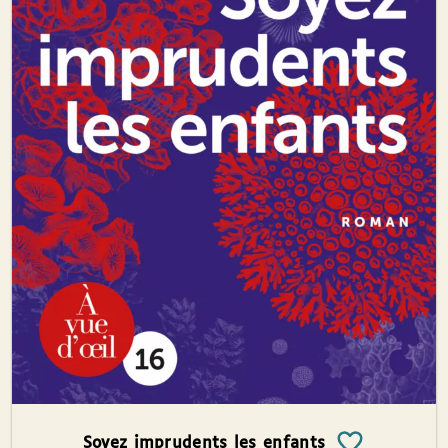
Soyez imprudents les enfants