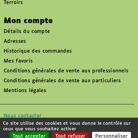
Terroirs
Mon compte
Détails du compte
Adresses
Historique des commandes
Mes favoris
Conditions générales de vente aux professionnels
Conditions générales de vente aux particuliers
Mentions légales
Nous contacter
Ce site utilise des cookies et vous donne le contrôle sur
ceux que vous souhaitez activer
Suivez-nous sur
Tout accepter
Tout refuser
Personnaliser