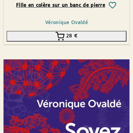
Fille en colère sur un banc de pierre
Véronique Ovaldé
28
€