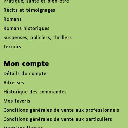
Pratique, santé et bien-être
Récits et témoignages
Romans
Romans historiques
Suspenses, policiers, thrillers
Terroirs
Mon compte
Détails du compte
Adresses
Historique des commandes
Mes favoris
Conditions générales de vente aux professionnels
Conditions générales de vente aux particuliers