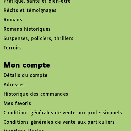
Pratique, santé et bien-être
Récits et témoignages
Romans
Romans historiques
Suspenses, policiers, thrillers
Terroirs
Mon compte
Détails du compte
Adresses
Historique des commandes
Mes favoris
Conditions générales de vente aux professionnels
Conditions générales de vente aux particuliers