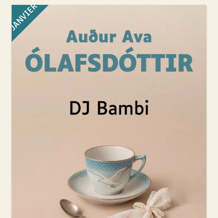
JANVIER