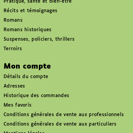
Pratique, santé et bien-être
Récits et témoignages
Romans
Romans historiques
Suspenses, policiers, thrillers
Terroirs
Mon compte
Détails du compte
Adresses
Historique des commandes
Mes favoris
Conditions générales de vente aux professionnels
Conditions générales de vente aux particuliers