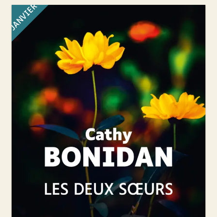
JANVIER