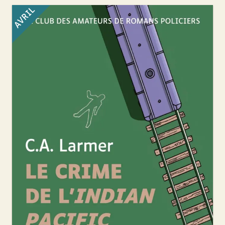
AVRIL