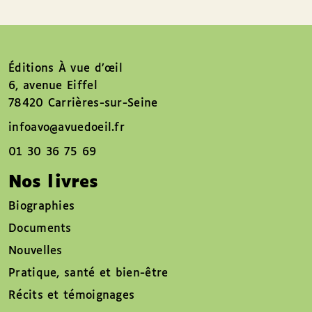
Éditions À vue d’œil
6, avenue Eiffel
78420 Carrières-sur-Seine
infoavo@avuedoeil.fr
01 30 36 75 69
Nos livres
Biographies
Documents
Nouvelles
Pratique, santé et bien-être
Récits et témoignages