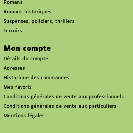
Romans
Romans historiques
Suspenses, policiers, thrillers
Terroirs
Mon compte
Détails du compte
Adresses
Historique des commandes
Mes favoris
Conditions générales de vente aux professionnels
Conditions générales de vente aux particuliers
Mentions légales