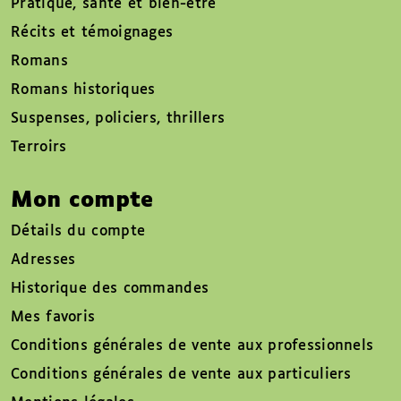
Pratique, santé et bien-être
Récits et témoignages
Romans
Romans historiques
Suspenses, policiers, thrillers
Terroirs
Mon compte
Détails du compte
Adresses
Historique des commandes
Mes favoris
Conditions générales de vente aux professionnels
Conditions générales de vente aux particuliers