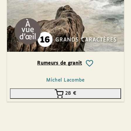
Rumeurs de granit
Michel Lacombe
28
€