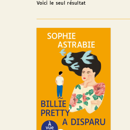
Voici le seul résultat