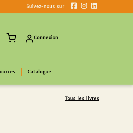
Suivez-nous sur
Connexion
ources
Catalogue
Tous les livres