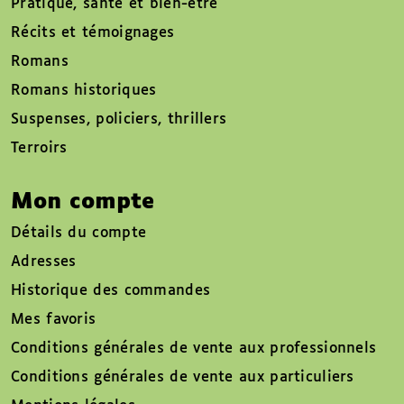
Pratique, santé et bien-être
Récits et témoignages
Romans
Romans historiques
Suspenses, policiers, thrillers
Terroirs
Mon compte
Détails du compte
Adresses
Historique des commandes
Mes favoris
Conditions générales de vente aux professionnels
Conditions générales de vente aux particuliers