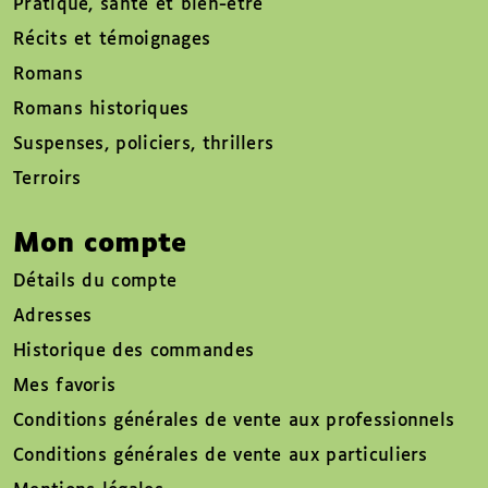
Pratique, santé et bien-être
Récits et témoignages
Romans
Romans historiques
Suspenses, policiers, thrillers
Terroirs
Mon compte
Détails du compte
Adresses
Historique des commandes
Mes favoris
Conditions générales de vente aux professionnels
Conditions générales de vente aux particuliers