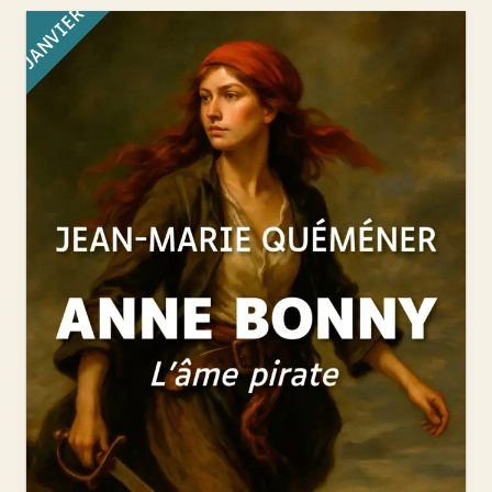
JANVIER