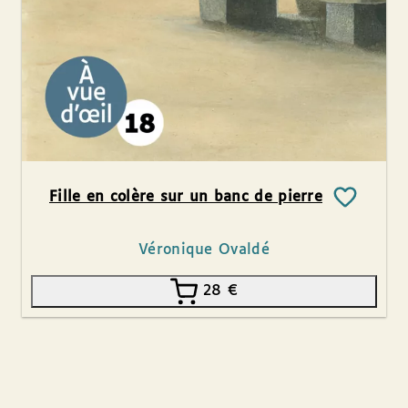
Fille en colère sur un banc de pierre
Véronique Ovaldé
28
€