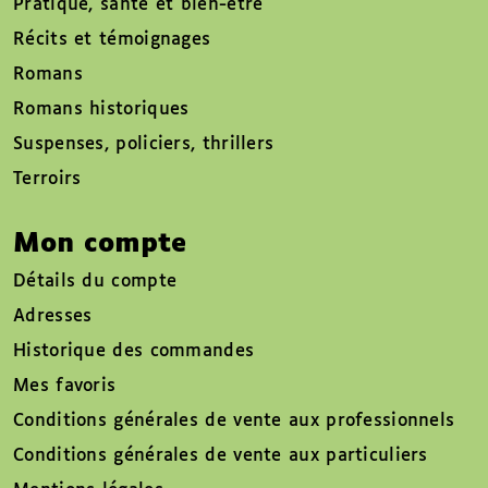
Pratique, santé et bien-être
Récits et témoignages
Romans
Romans historiques
Suspenses, policiers, thrillers
Terroirs
Mon compte
Détails du compte
Adresses
Historique des commandes
Mes favoris
Conditions générales de vente aux professionnels
Conditions générales de vente aux particuliers