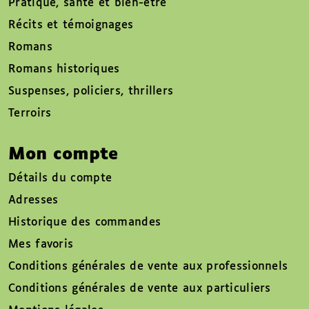
Pratique, santé et bien-être
Récits et témoignages
Romans
Romans historiques
Suspenses, policiers, thrillers
Terroirs
Mon compte
Détails du compte
Adresses
Historique des commandes
Mes favoris
Conditions générales de vente aux professionnels
Conditions générales de vente aux particuliers