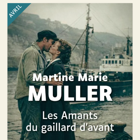
AVRIL