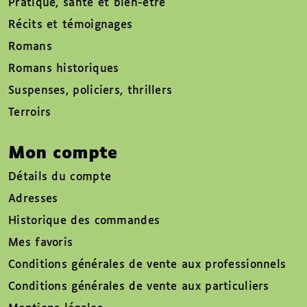
Pratique, santé et bien-être
Récits et témoignages
Romans
Romans historiques
Suspenses, policiers, thrillers
Terroirs
Mon compte
Détails du compte
Adresses
Historique des commandes
Mes favoris
Conditions générales de vente aux professionnels
Conditions générales de vente aux particuliers