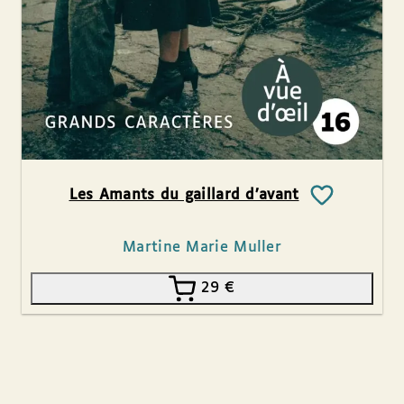
Les Amants du gaillard d’avant
Martine Marie Muller
29
€