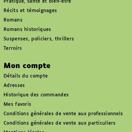
Pratique, santé et bien-être
Récits et témoignages
Romans
Romans historiques
Suspenses, policiers, thrillers
Terroirs
Mon compte
Détails du compte
Adresses
Historique des commandes
Mes favoris
Conditions générales de vente aux professionnels
Conditions générales de vente aux particuliers