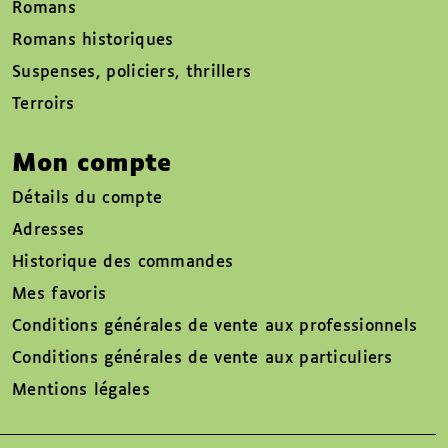
Romans
Romans historiques
Suspenses, policiers, thrillers
Terroirs
Mon compte
Détails du compte
Adresses
Historique des commandes
Mes favoris
Conditions générales de vente aux professionnels
Conditions générales de vente aux particuliers
Mentions légales