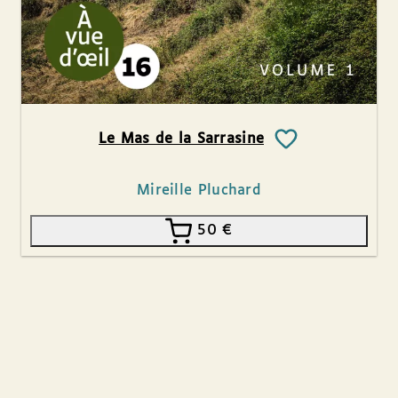
Le Mas de la Sarrasine
Mireille Pluchard
50
€