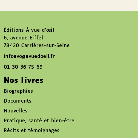
Éditions À vue d’œil
6, avenue Eiffel
78420 Carrières-sur-Seine
infoavo@avuedoeil.fr
01 30 36 75 69
Nos livres
Biographies
Documents
Nouvelles
Pratique, santé et bien-être
Récits et témoignages