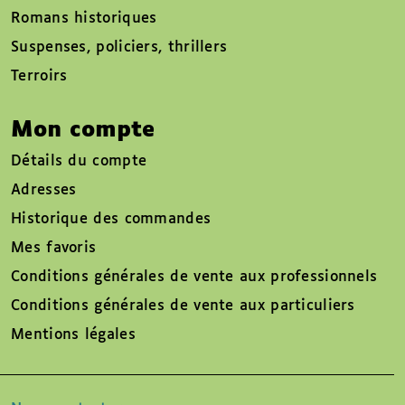
Romans historiques
Suspenses, policiers, thrillers
Terroirs
Mon compte
Détails du compte
Adresses
Historique des commandes
Mes favoris
Conditions générales de vente aux professionnels
Conditions générales de vente aux particuliers
Mentions légales