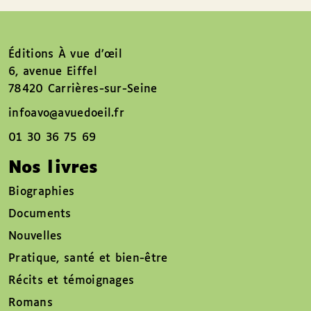
Éditions À vue d’œil
6, avenue Eiffel
78420 Carrières-sur-Seine
infoavo@avuedoeil.fr
01 30 36 75 69
Nos livres
Biographies
Documents
Nouvelles
Pratique, santé et bien-être
Récits et témoignages
Romans