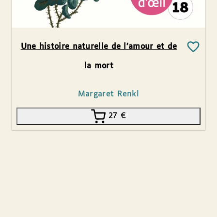
Une histoire naturelle de l’amour et de
la mort
Margaret Renkl
27
€