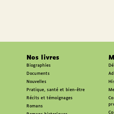
Nos livres
M
Biographies
Dé
Documents
Ad
Nouvelles
Hi
Pratique, santé et bien-être
Me
Récits et témoignages
Co
pr
Romans
Co