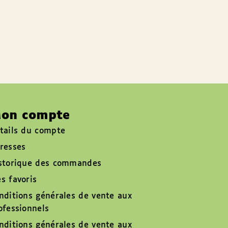
on compte
tails du compte
resses
storique des commandes
s favoris
nditions générales de vente aux
ofessionnels
nditions générales de vente aux