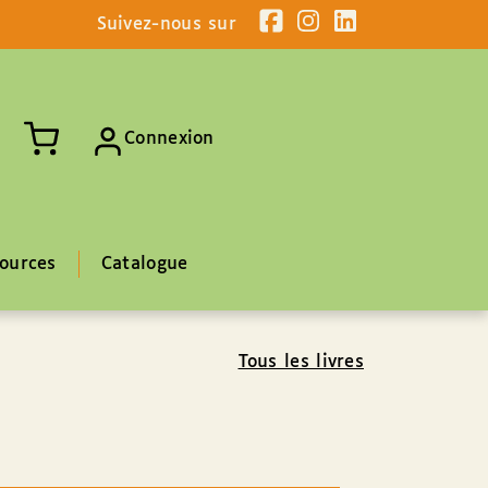
Suivez-nous sur
Connexion
ources
Catalogue
Tous les livres