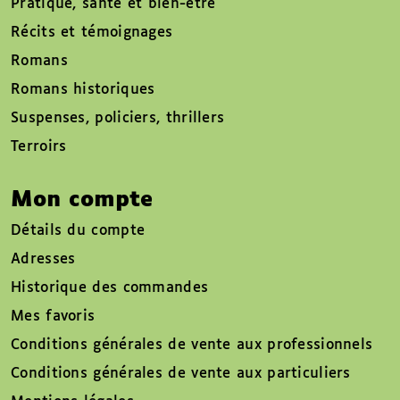
Pratique, santé et bien-être
Récits et témoignages
Romans
Romans historiques
Suspenses, policiers, thrillers
Terroirs
Mon compte
Détails du compte
Adresses
Historique des commandes
Mes favoris
Conditions générales de vente aux professionnels
Conditions générales de vente aux particuliers