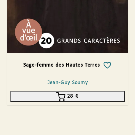
Sage-femme des Hautes Terres
Jean-Guy Soumy
28
€