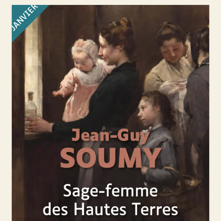
JANVIER