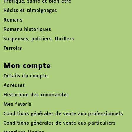
Pratique, santé et bien-être
Récits et témoignages
Romans
Romans historiques
Suspenses, policiers, thrillers
Terroirs
Mon compte
Détails du compte
Adresses
Historique des commandes
Mes favoris
Conditions générales de vente aux professionnels
Conditions générales de vente aux particuliers