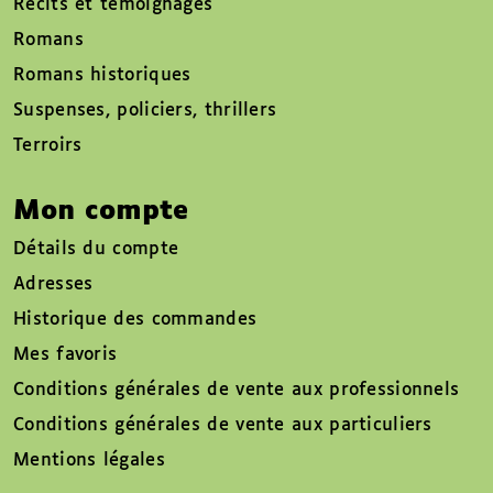
Récits et témoignages
Romans
Romans historiques
Suspenses, policiers, thrillers
Terroirs
Mon compte
Détails du compte
Adresses
Historique des commandes
Mes favoris
Conditions générales de vente aux professionnels
Conditions générales de vente aux particuliers
Mentions légales