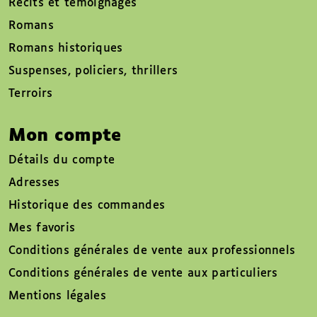
Récits et témoignages
Romans
Romans historiques
Suspenses, policiers, thrillers
Terroirs
Mon compte
Détails du compte
Adresses
Historique des commandes
Mes favoris
Conditions générales de vente aux professionnels
Conditions générales de vente aux particuliers
Mentions légales