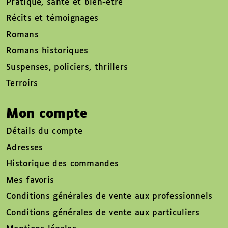
Pratique, santé et bien-être
Récits et témoignages
Romans
Romans historiques
Suspenses, policiers, thrillers
Terroirs
Mon compte
Détails du compte
Adresses
Historique des commandes
Mes favoris
Conditions générales de vente aux professionnels
Conditions générales de vente aux particuliers