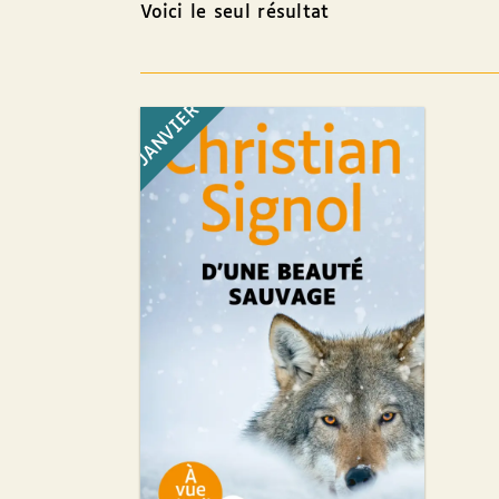
Voici le seul résultat
JANVIER