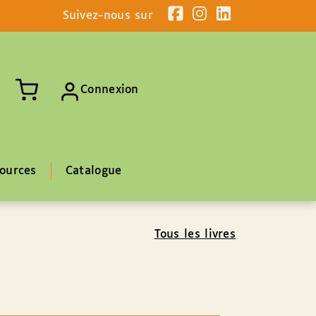
Suivez-nous sur
Connexion
ources
Catalogue
Tous les livres