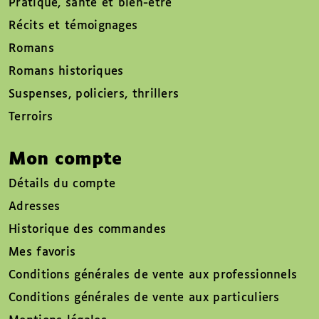
Pratique, santé et bien-être
Récits et témoignages
Romans
Romans historiques
Suspenses, policiers, thrillers
Terroirs
Mon compte
Détails du compte
Adresses
Historique des commandes
Mes favoris
Conditions générales de vente aux professionnels
Conditions générales de vente aux particuliers