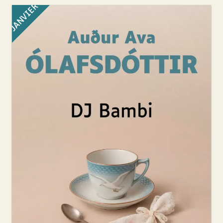
JANVIER