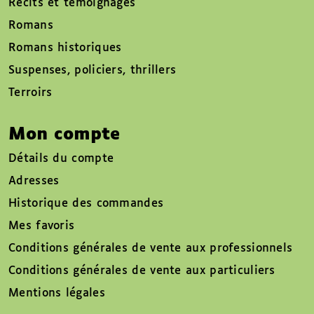
Récits et témoignages
Romans
Romans historiques
Suspenses, policiers, thrillers
Terroirs
Mon compte
Détails du compte
Adresses
Historique des commandes
Mes favoris
Conditions générales de vente aux professionnels
Conditions générales de vente aux particuliers
Mentions légales