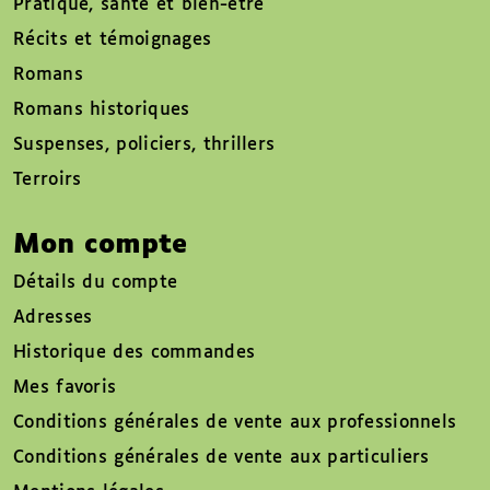
Pratique, santé et bien-être
Récits et témoignages
Romans
Romans historiques
Suspenses, policiers, thrillers
Terroirs
Mon compte
Détails du compte
Adresses
Historique des commandes
Mes favoris
Conditions générales de vente aux professionnels
Conditions générales de vente aux particuliers