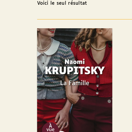
Voici le seul résultat