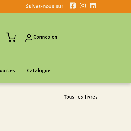
Suivez-nous sur
Connexion
ources
Catalogue
Tous les livres