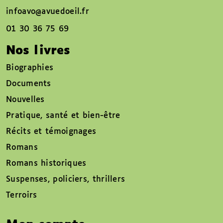
infoavo@avuedoeil.fr
01 30 36 75 69
Nos livres
Biographies
Documents
Nouvelles
Pratique, santé et bien-être
Récits et témoignages
Romans
Romans historiques
Suspenses, policiers, thrillers
Terroirs