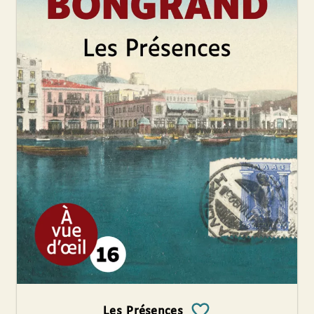
Les Présences