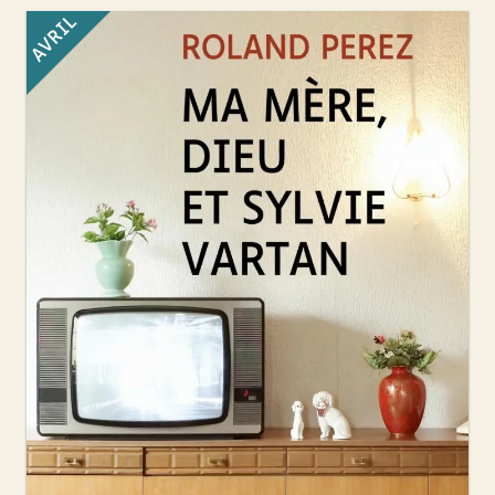
AVRIL