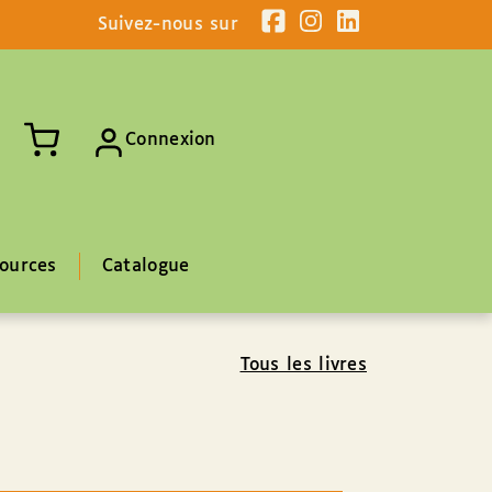
Suivez-nous sur
Connexion
ources
Catalogue
Tous les livres