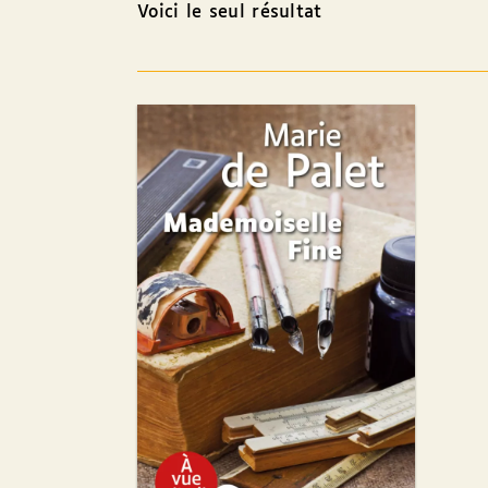
Voici le seul résultat