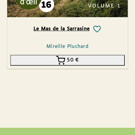
Le Mas de la Sarrasine
Mireille Pluchard
50
€