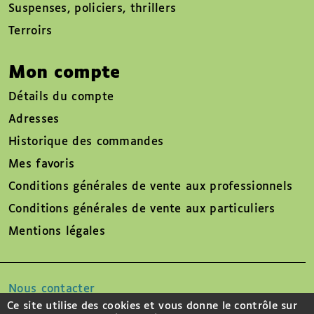
Suspenses, policiers, thrillers
Terroirs
Mon compte
Détails du compte
Adresses
Historique des commandes
Mes favoris
Conditions générales de vente aux professionnels
Conditions générales de vente aux particuliers
Mentions légales
Nous contacter
Ce site utilise des cookies et vous donne le contrôle sur