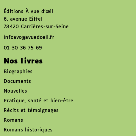
Éditions À vue d’œil
6, avenue Eiffel
78420 Carrières-sur-Seine
infoavo@avuedoeil.fr
01 30 36 75 69
Nos livres
Biographies
Documents
Nouvelles
Pratique, santé et bien-être
Récits et témoignages
Romans
Romans historiques