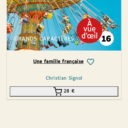
Une famille française
Christian Signol
28
€