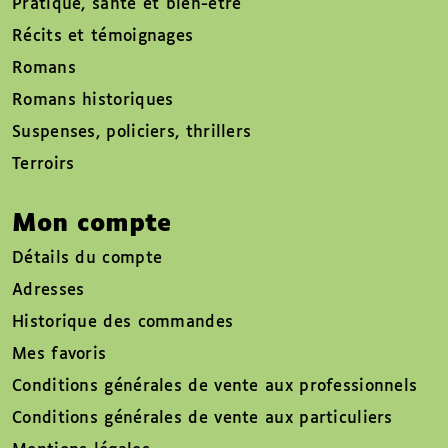
Pratique, santé et bien-être
Récits et témoignages
Romans
Romans historiques
Suspenses, policiers, thrillers
Terroirs
Mon compte
Détails du compte
Adresses
Historique des commandes
Mes favoris
Conditions générales de vente aux professionnels
Conditions générales de vente aux particuliers