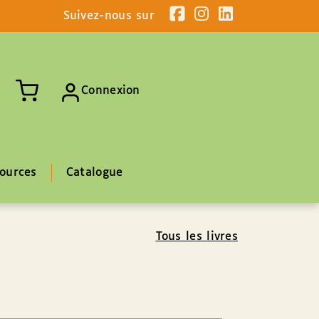
Suivez-nous sur
Connexion
ources
Catalogue
Tous les livres