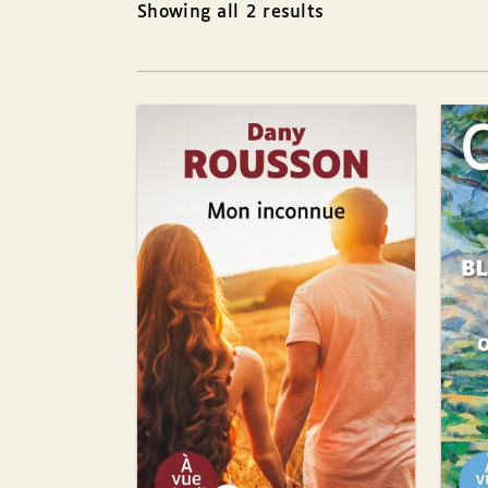
Showing all 2 results