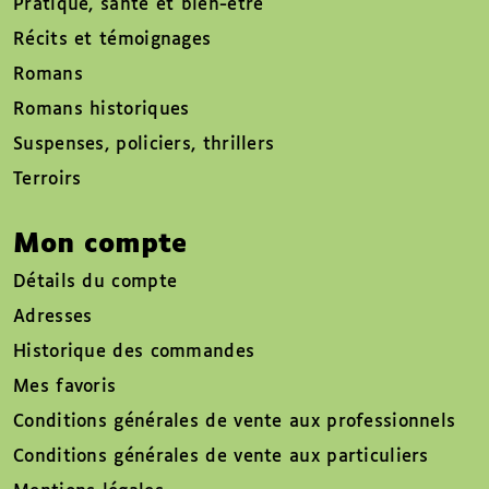
Pratique, santé et bien-être
Récits et témoignages
Romans
Romans historiques
Suspenses, policiers, thrillers
Terroirs
Mon compte
Détails du compte
Adresses
Historique des commandes
Mes favoris
Conditions générales de vente aux professionnels
Conditions générales de vente aux particuliers