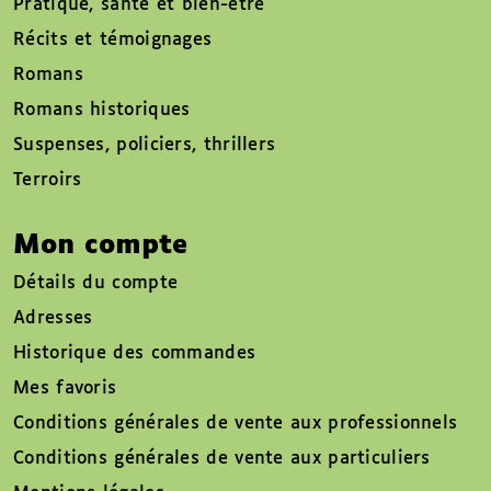
Pratique, santé et bien-être
Récits et témoignages
Romans
Romans historiques
Suspenses, policiers, thrillers
Terroirs
Mon compte
Détails du compte
Adresses
Historique des commandes
Mes favoris
Conditions générales de vente aux professionnels
Conditions générales de vente aux particuliers