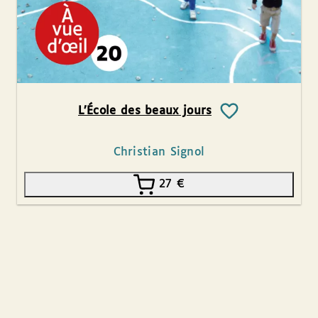
L’École des beaux jours
Christian Signol
27
€