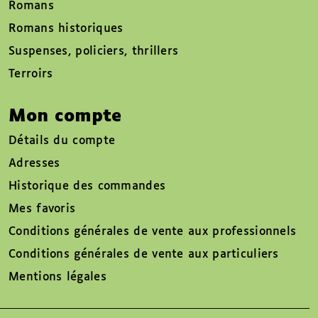
Romans
Romans historiques
Suspenses, policiers, thrillers
Terroirs
Mon compte
Détails du compte
Adresses
Historique des commandes
Mes favoris
Conditions générales de vente aux professionnels
Conditions générales de vente aux particuliers
Mentions légales