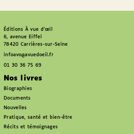
Éditions À vue d’œil
6, avenue Eiffel
78420 Carrières-sur-Seine
infoavo@avuedoeil.fr
01 30 36 75 69
Nos livres
Biographies
Documents
Nouvelles
Pratique, santé et bien-être
Récits et témoignages