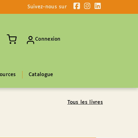
Suivez-nous sur
Connexion
ources
Catalogue
Tous les livres