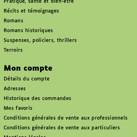
Pratique, santé et bien-être
Récits et témoignages
Romans
Romans historiques
Suspenses, policiers, thrillers
Terroirs
Mon compte
Détails du compte
Adresses
Historique des commandes
Mes favoris
Conditions générales de vente aux professionnels
Conditions générales de vente aux particuliers