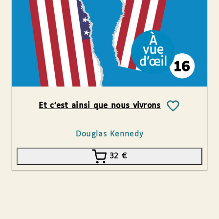
Et c’est ainsi que nous vivrons
Douglas Kennedy
32
€