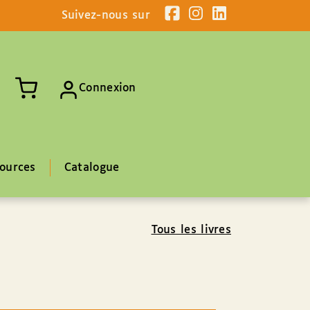
Suivez-nous sur
Connexion
ources
Catalogue
Tous les livres