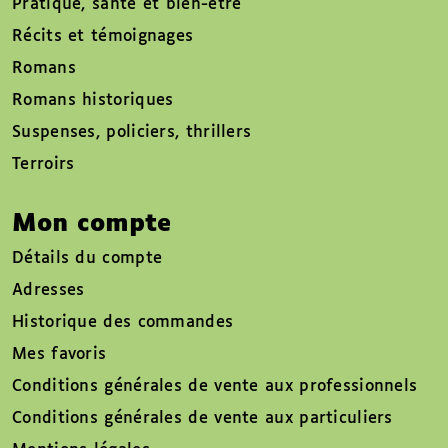
Pratique, santé et bien-être
Récits et témoignages
Romans
Romans historiques
Suspenses, policiers, thrillers
Terroirs
Mon compte
Détails du compte
Adresses
Historique des commandes
Mes favoris
Conditions générales de vente aux professionnels
Conditions générales de vente aux particuliers