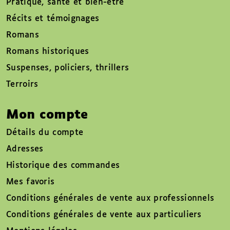
Pratique, santé et bien-être
Récits et témoignages
Romans
Romans historiques
Suspenses, policiers, thrillers
Terroirs
Mon compte
Détails du compte
Adresses
Historique des commandes
Mes favoris
Conditions générales de vente aux professionnels
Conditions générales de vente aux particuliers